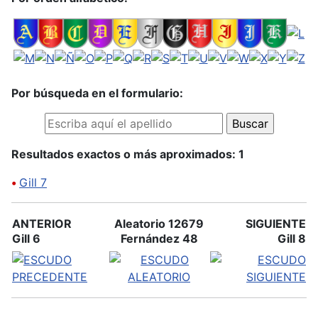
Por búsqueda en el formulario:
Resultados exactos o más aproximados: 1
•
Gill 7
ANTERIOR
Aleatorio 12679
SIGUIENTE
Gill 6
Fernández 48
Gill 8