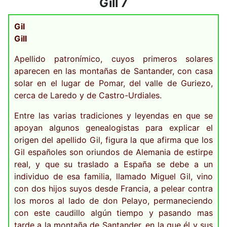
Gill 7
Gil
Gill
Apellido patronímico, cuyos primeros solares
aparecen en las montañas de Santander, con casa
solar en el lugar de Pomar, del valle de Guriezo,
cerca de Laredo y de Castro-Urdiales.
Entre las varias tradiciones y leyendas en que se
apoyan algunos genealogistas para explicar el
origen del apellido Gil, figura la que afirma que los
Gil españoles son oriundos de Alemania de estirpe
real, y que su traslado a España se debe a un
individuo de esa familia, llamado Miguel Gil, vino
con dos hijos suyos desde Francia, a pelear contra
los moros al lado de don Pelayo, permaneciendo
con este caudillo algún tiempo y pasando mas
tarde a la montaña de Santander, en la que él y sus