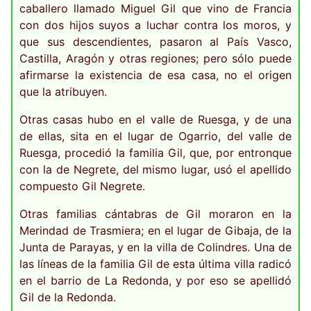
caballero llamado Miguel Gil que vino de Francia
con dos hijos suyos a luchar contra los moros, y
que sus descendientes, pasaron al País Vasco,
Castilla, Aragón y otras regiones; pero sólo puede
afirmarse la existencia de esa casa, no el origen
que la atribuyen.
Otras casas hubo en el valle de Ruesga, y de una
de ellas, sita en el lugar de Ogarrio, del valle de
Ruesga, procedió la familia Gil, que, por entronque
con la de Negrete, del mismo lugar, usó el apellido
compuesto Gil Negrete.
Otras familias cántabras de Gil moraron en la
Merindad de Trasmiera; en el lugar de Gibaja, de la
Junta de Parayas, y en la villa de Colindres. Una de
las líneas de la familia Gil de esta última villa radicó
en el barrio de La Redonda, y por eso se apellidó
Gil de la Redonda.