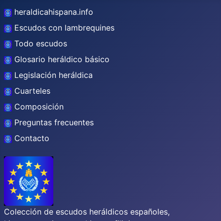
heraldicahispana.info
Escudos con lambrequines
Todo escudos
Glosario heráldico básico
Legislación heráldica
Cuarteles
Composición
Preguntas frecuentes
Contacto
Colección de escudos heráldicos españoles,