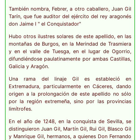
También nombra, Febrer, a otro caballero, Juan Gil
Tarín, que fue auditor del ejército del rey aragonés
don Jaime I " el Conquistador"
Hubo otros ilustres solares de este apellido, en las
montañas de Burgos, en la Merindad de Trasmiera
y en el valle de Tuesga, en el lugar de Ogorrio,
difundiéndose paulatinamente por ambas Castillas,
Galicia y Aragón.
Una rama del linaje Gil es estableció en
Extremadura, particularmente en Cáceres, dando
origen a la prolongación de este apellido no sólo
por la región extremeña, sino por las provincias
limítrofes.
En el año de 1248, en la conquista de Sevilla, se
distinguieron Juan Gil, Martín Gil, Rui Gil, Blasco Gil
y Manrique Gil, hermanos, a quienes Don Fernando