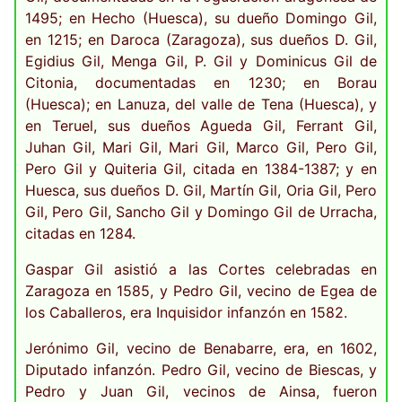
Gaspar Gil asistió a las Cortes celebradas en
Zaragoza en 1585, y Pedro Gil, vecino de Egea de
los Caballeros, era Inquisidor infanzón en 1582.
Jerónimo Gil, vecino de Benabarre, era, en 1602,
Diputado infanzón. Pedro Gil, vecino de Biescas, y
Pedro y Juan Gil, vecinos de Ainsa, fueron