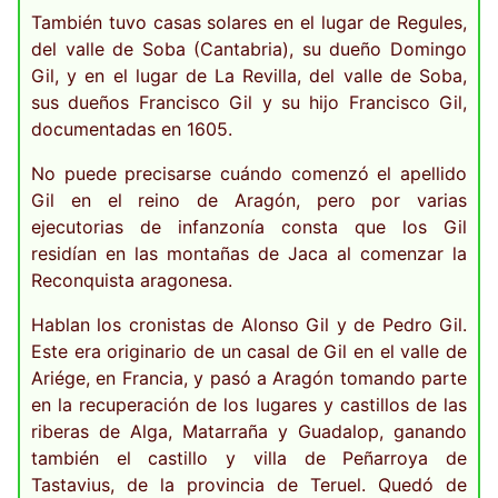
También tuvo casas solares en el lugar de Regules,
del valle de Soba (Cantabria), su dueño Domingo
Gil, y en el lugar de La Revilla, del valle de Soba,
sus dueños Francisco Gil y su hijo Francisco Gil,
documentadas en 1605.
No puede precisarse cuándo comenzó el apellido
Gil en el reino de Aragón, pero por varias
ejecutorias de infanzonía consta que los Gil
residían en las montañas de Jaca al comenzar la
Reconquista aragonesa.
Hablan los cronistas de Alonso Gil y de Pedro Gil.
Este era originario de un casal de Gil en el valle de
Ariége, en Francia, y pasó a Aragón tomando parte
en la recuperación de los lugares y castillos de las
riberas de Alga, Matarraña y Guadalop, ganando
también el castillo y villa de Peñarroya de
Tastavius, de la provincia de Teruel. Quedó de