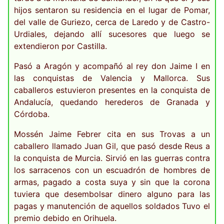
hijos sentaron su residencia en el lugar de Pomar,
del valle de Guriezo, cerca de Laredo y de Castro-
Urdiales, dejando allí sucesores que luego se
extendieron por Castilla.
Pasó a Aragón y acompañó al rey don Jaime I en
las conquistas de Valencia y Mallorca. Sus
caballeros estuvieron presentes en la conquista de
Andalucía, quedando herederos de Granada y
Córdoba.
Mossén Jaime Febrer cita en sus Trovas a un
caballero llamado Juan Gil, que pasó desde Reus a
la conquista de Murcia. Sirvió en las guerras contra
los sarracenos con un escuadrón de hombres de
armas, pagado a costa suya y sin que la corona
tuviera que desembolsar dinero alguno para las
pagas y manutención de aquellos soldados Tuvo el
premio debido en Orihuela.