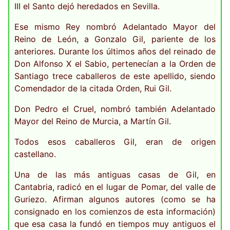
III el Santo dejó heredados en Sevilla.
Ese mismo Rey nombró Adelantado Mayor del
Reino de León, a Gonzalo Gil, pariente de los
anteriores. Durante los últimos años del reinado de
Don Alfonso X el Sabio, pertenecían a la Orden de
Santiago trece caballeros de este apellido, siendo
Comendador de la citada Orden, Rui Gil.
Don Pedro el Cruel, nombró también Adelantado
Mayor del Reino de Murcia, a Martín Gil.
Todos esos caballeros Gil, eran de origen
castellano.
Una de las más antiguas casas de Gil, en
Cantabria, radicó en el lugar de Pomar, del valle de
Guriezo. Afirman algunos autores (como se ha
consignado en los comienzos de esta información)
que esa casa la fundó en tiempos muy antiguos el