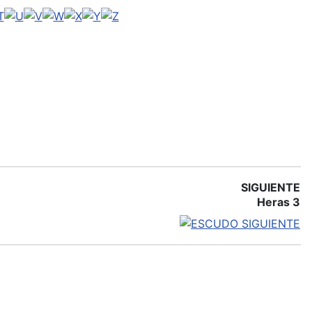
SIGUIENTE
Heras 3