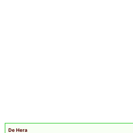
De Hera