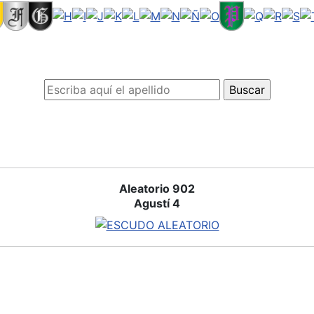
Aleatorio 902
Agustí 4