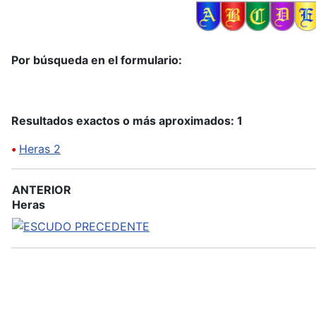
Por búsqueda en el formulario:
Resultados exactos o más aproximados: 1
•
Heras 2
ANTERIOR
Heras