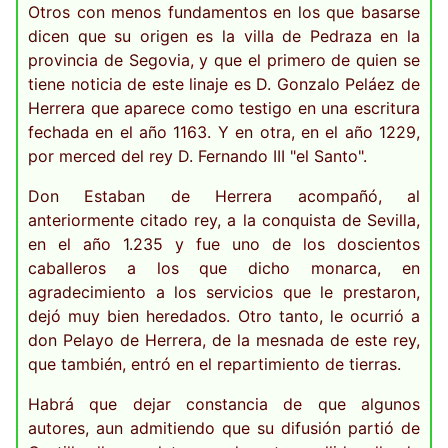
Otros con menos fundamentos en los que basarse
dicen que su origen es la villa de Pedraza en la
provincia de Segovia, y que el primero de quien se
tiene noticia de este linaje es D. Gonzalo Peláez de
Herrera que aparece como testigo en una escritura
fechada en el año 1163. Y en otra, en el año 1229,
por merced del rey D. Fernando III "el Santo".
Don Estaban de Herrera acompañó, al
anteriormente citado rey, a la conquista de Sevilla,
en el año 1.235 y fue uno de los doscientos
caballeros a los que dicho monarca, en
agradecimiento a los servicios que le prestaron,
dejó muy bien heredados. Otro tanto, le ocurrió a
don Pelayo de Herrera, de la mesnada de este rey,
que también, entró en el repartimiento de tierras.
Habrá que dejar constancia de que algunos
autores, aun admitiendo que su difusión partió de