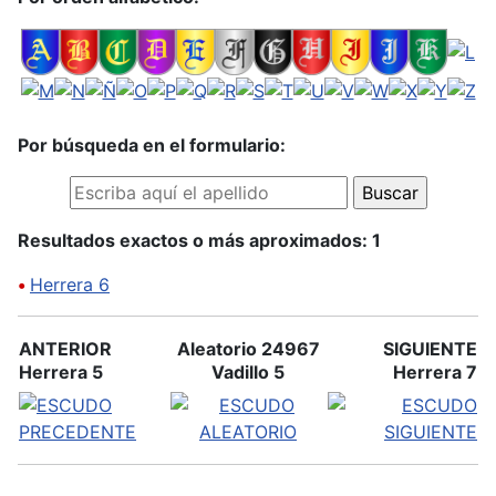
Por búsqueda en el formulario:
Resultados exactos o más aproximados: 1
•
Herrera 6
ANTERIOR
Aleatorio 24967
SIGUIENTE
Herrera 5
Vadillo 5
Herrera 7