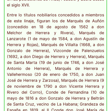
el siglo XVII.
Entre lo títulos nobiliarios concedidos a miembros
de este linaje, figuran los de Marqués de Auñón
(concedido en 18 de agosto de 1562 a don
Melchor de Herrera y Rivera), Marqués de
Lanzarote (1 de mayo de 1584, a don Agustín de
Herrera y Rojas), Marqués de Villalta (1668, a don
Gonzalo de Herrera), Vizconde de Palenzuelos
(1692, a don Diego de Herrero y Herrera), Marqués
de Santa Marta (19 de junio de 1746, a don José
Antonio de Herrera), Marqués de Herrera y
Vallehermoso (20 de enero de 1750, a don Juan
José de Herrera y Zarzosa), Marqués de Herrera (9
de noviembre de 1790 a don Vicente Herrera y
Rivero del Corro), Conde de Fernandina (10 de
mayo de 1816 a don Gonzalo de Herrera y Beltrán
de Santa Cruz, vecino de La Habana; Grandeza de
España en 1819, al II Conde don José María de