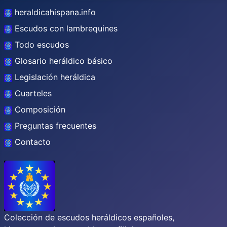
heraldicahispana.info
Escudos con lambrequines
Todo escudos
Glosario heráldico básico
Legislación heráldica
Cuarteles
Composición
Preguntas frecuentes
Contacto
Colección de escudos heráldicos españoles,