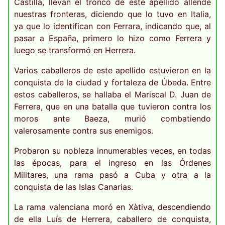
Castilla, llevan el tronco de este apellido allende
nuestras fronteras, diciendo que lo tuvo en Italia,
ya que lo identifican con Ferrara, indicando que, al
pasar a España, primero lo hizo como Ferrera y
luego se transformó en Herrera.
Varios caballeros de este apellido estuvieron en la
conquista de la ciudad y fortaleza de Úbeda. Entre
estos caballeros, se hallaba el Mariscal D. Juan de
Ferrera, que en una batalla que tuvieron contra los
moros ante Baeza, murió combatiendo
valerosamente contra sus enemigos.
Probaron su nobleza innumerables veces, en todas
las épocas, para el ingreso en las Órdenes
Militares, una rama pasó a Cuba y otra a la
conquista de las Islas Canarias.
La rama valenciana moró en Xàtiva, descendiendo
de ella Luís de Herrera, caballero de conquista,