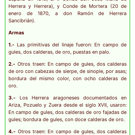
Herrera y Herrera), y Conde de Mortera (20 de
enero de 1870, a don Ramón de Herrera
Sancibrián).
Armas
1.-
Las primitivas del linaje fueron: En campo de
gules, dos calderas, de oro, puestas en palo.
2.-
Otros traen: En campo de gules, dos calderas
de oro con cabezas de sierpe, de sinople, por asas;
bordura del mismo color, con ocho calderas de
oro.
3.-
Los Herrera aragoneses documentados en
Ariza, Pozuelo y Zuera desde el siglo XVII, usaron:
En campo de gules, dos calderas de oro fajadas de
gules; bordura de gules, con doce calderas de oro.
4.-
Otros traen: En campo de gules, dos calderas