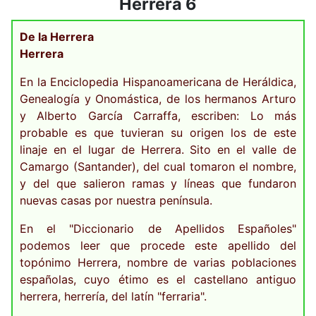
Herrera 6
De la Herrera
Herrera
En la Enciclopedia Hispanoamericana de Heráldica,
Genealogía y Onomástica, de los hermanos Arturo
y Alberto García Carraffa, escriben: Lo más
probable es que tuvieran su origen los de este
linaje en el lugar de Herrera. Sito en el valle de
Camargo (Santander), del cual tomaron el nombre,
y del que salieron ramas y líneas que fundaron
nuevas casas por nuestra península.
En el "Diccionario de Apellidos Españoles"
podemos leer que procede este apellido del
topónimo Herrera, nombre de varias poblaciones
españolas, cuyo étimo es el castellano antiguo
herrera, herrería, del latín "ferraria".