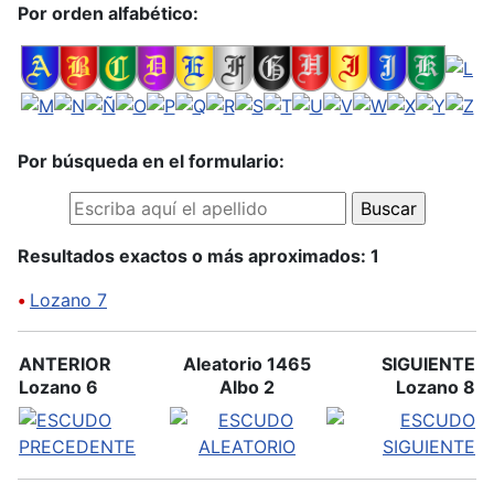
Por orden alfabético:
Por búsqueda en el formulario:
Resultados exactos o más aproximados: 1
•
Lozano 7
ANTERIOR
Aleatorio 1465
SIGUIENTE
Lozano 6
Albo 2
Lozano 8