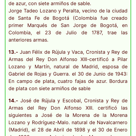
de azur, con siete armiños de sable.
Jorge Tadeo Lozano y Peralta, vecino de la ciudad
de Santa Fe de Bogotá (Colombia fue creado
primer Marqués de San Jorge de Bogotá, en
Colombia, el 23 de Julio de 1787, trae las
anteriores armas.
13.-
Juan Félix de Rújula y Vaca, Cronista y Rey de
Armas del Rey Don Alfonso XIII-certificó a Pilar
Lozano y Martín, natural de Madrid, esposa de
Gabriel de Rojas y Guerra. el 30 de Junio de 1943:
En campo de plata, cuatro fajas de azur. Bordura
de plata con siete armiños de sable
14.-
José de Rújula y Escobal, Cronista y Rey de
Armas del Rey Don Alfonso XIII. certificó las
siguientes a José de la Morena de la Morena
Lozano y Rodríguez-Malo. natural de Navalcarnero
(Madrid), el 28 de Abril de 1898 y el 30 de Enero