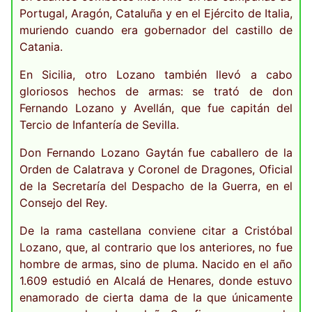
Portugal, Aragón, Cataluña y en el Ejército de Italia,
muriendo cuando era gobernador del castillo de
Catania.
En Sicilia, otro Lozano también llevó a cabo
gloriosos hechos de armas: se trató de don
Fernando Lozano y Avellán, que fue capitán del
Tercio de Infantería de Sevilla.
Don Fernando Lozano Gaytán fue caballero de la
Orden de Calatrava y Coronel de Dragones, Oficial
de la Secretaría del Despacho de la Guerra, en el
Consejo del Rey.
De la rama castellana conviene citar a Cristóbal
Lozano, que, al contrario que los anteriores, no fue
hombre de armas, sino de pluma. Nacido en el año
1.609 estudió en Alcalá de Henares, donde estuvo
enamorado de cierta dama de la que únicamente