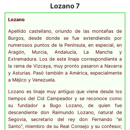
Lozano 7
Lozano
Apellido castellano, oriundo de las montañas de
Burgos, desde donde se fue extendiendo por
numerosos puntos de la Península, en especial, en
Aragón, Murcia, Andalucía, La Mancha y
Extremadura. Los de este linaje correspondiente a
la rama de Vizcaya, muy pronto pasaron a Navarra
y Asturias. Pasó también a América, especialmente
a Méjico y Venezuela.
Lozano es linaje muy antiguo que viene desde los
tiempos del Cid Campeador y se reconoce como
su fundador a Bugo Lozano, de quien fue
descendiente don Raimundo Lozano, natural de
Segovia, secretario del rey don Fernando "el
Santo", miembro de su Real Consejo y su confesor,