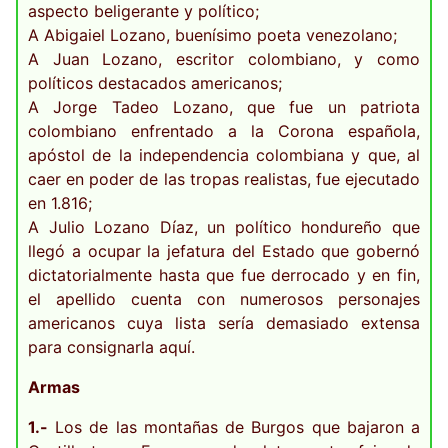
aspecto beligerante y político;
A Abigaiel Lozano, buenísimo poeta venezolano;
A Juan Lozano, escritor colombiano, y como
políticos destacados americanos;
A Jorge Tadeo Lozano, que fue un patriota
colombiano enfrentado a la Corona española,
apóstol de la independencia colombiana y que, al
caer en poder de las tropas realistas, fue ejecutado
en 1.816;
A Julio Lozano Díaz, un político hondureño que
llegó a ocupar la jefatura del Estado que gobernó
dictatorialmente hasta que fue derrocado y en fin,
el apellido cuenta con numerosos personajes
americanos cuya lista sería demasiado extensa
para consignarla aquí.
Armas
1.-
Los de las montañas de Burgos que bajaron a