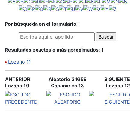
Por búsqueda en el formulario:
Resultados exactos o más aproximados: 1
•
Lozano 11
ANTERIOR
Aleatorio 31659
SIGUIENTE
Lozano 10
Cabanieles 13
Lozano 12