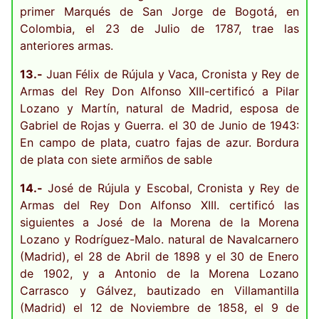
primer Marqués de San Jorge de Bogotá, en
Colombia, el 23 de Julio de 1787, trae las
anteriores armas.
13.-
Juan Félix de Rújula y Vaca, Cronista y Rey de
Armas del Rey Don Alfonso XIII-certificó a Pilar
Lozano y Martín, natural de Madrid, esposa de
Gabriel de Rojas y Guerra. el 30 de Junio de 1943:
En campo de plata, cuatro fajas de azur. Bordura
de plata con siete armiños de sable
14.-
José de Rújula y Escobal, Cronista y Rey de
Armas del Rey Don Alfonso XIII. certificó las
siguientes a José de la Morena de la Morena
Lozano y Rodríguez-Malo. natural de Navalcarnero
(Madrid), el 28 de Abril de 1898 y el 30 de Enero
de 1902, y a Antonio de la Morena Lozano
Carrasco y Gálvez, bautizado en Villamantilla
(Madrid) el 12 de Noviembre de 1858, el 9 de