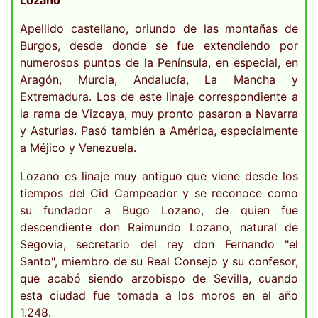
Lozano
Apellido castellano, oriundo de las montañas de
Burgos, desde donde se fue extendiendo por
numerosos puntos de la Península, en especial, en
Aragón, Murcia, Andalucía, La Mancha y
Extremadura. Los de este linaje correspondiente a
la rama de Vizcaya, muy pronto pasaron a Navarra
y Asturias. Pasó también a América, especialmente
a Méjico y Venezuela.
Lozano es linaje muy antiguo que viene desde los
tiempos del Cid Campeador y se reconoce como
su fundador a Bugo Lozano, de quien fue
descendiente don Raimundo Lozano, natural de
Segovia, secretario del rey don Fernando "el
Santo", miembro de su Real Consejo y su confesor,
que acabó siendo arzobispo de Sevilla, cuando
esta ciudad fue tomada a los moros en el año
1.248.