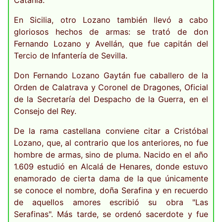
Catania.
En Sicilia, otro Lozano también llevó a cabo
gloriosos hechos de armas: se trató de don
Fernando Lozano y Avellán, que fue capitán del
Tercio de Infantería de Sevilla.
Don Fernando Lozano Gaytán fue caballero de la
Orden de Calatrava y Coronel de Dragones, Oficial
de la Secretaría del Despacho de la Guerra, en el
Consejo del Rey.
De la rama castellana conviene citar a Cristóbal
Lozano, que, al contrario que los anteriores, no fue
hombre de armas, sino de pluma. Nacido en el año
1.609 estudió en Alcalá de Henares, donde estuvo
enamorado de cierta dama de la que únicamente
se conoce el nombre, doña Serafina y en recuerdo
de aquellos amores escribió su obra "Las
Serafinas". Más tarde, se ordenó sacerdote y fue