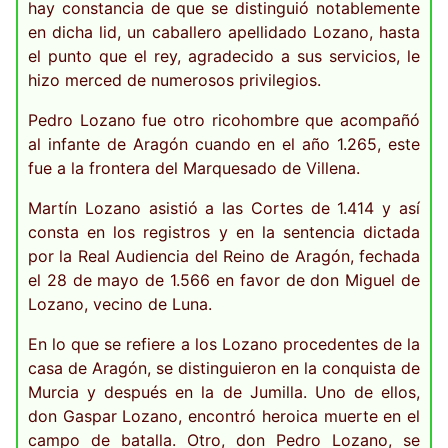
hay constancia de que se distinguió notablemente
en dicha lid, un caballero apellidado Lozano, hasta
el punto que el rey, agradecido a sus servicios, le
hizo merced de numerosos privilegios.
Pedro Lozano fue otro ricohombre que acompañó
al infante de Aragón cuando en el año 1.265, este
fue a la frontera del Marquesado de Villena.
Martín Lozano asistió a las Cortes de 1.414 y así
consta en los registros y en la sentencia dictada
por la Real Audiencia del Reino de Aragón, fechada
el 28 de mayo de 1.566 en favor de don Miguel de
Lozano, vecino de Luna.
En lo que se refiere a los Lozano procedentes de la
casa de Aragón, se distinguieron en la conquista de
Murcia y después en la de Jumilla. Uno de ellos,
don Gaspar Lozano, encontró heroica muerte en el
campo de batalla. Otro, don Pedro Lozano, se