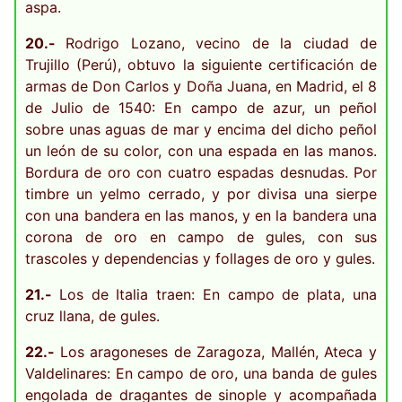
aspa.
20.-
Rodrigo Lozano, vecino de la ciudad de
Trujillo (Perú), obtuvo la siguiente certificación de
armas de Don Carlos y Doña Juana, en Madrid, el 8
de Julio de 1540: En campo de azur, un peñol
sobre unas aguas de mar y encima del dicho peñol
un león de su color, con una espada en las manos.
Bordura de oro con cuatro espadas desnudas. Por
timbre un yelmo cerrado, y por divisa una sierpe
con una bandera en las manos, y en la bandera una
corona de oro en campo de gules, con sus
trascoles y dependencias y follages de oro y gules.
21.-
Los de Italia traen: En campo de plata, una
cruz llana, de gules.
22.-
Los aragoneses de Zaragoza, Mallén, Ateca y
Valdelinares: En campo de oro, una banda de gules
engolada de dragantes de sinople y acompañada