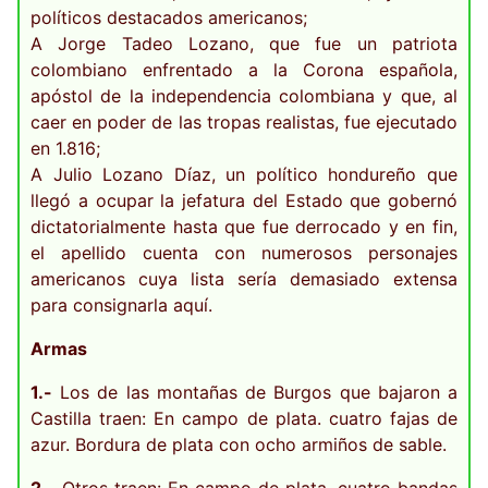
políticos destacados americanos;
A Jorge Tadeo Lozano, que fue un patriota
colombiano enfrentado a la Corona española,
apóstol de la independencia colombiana y que, al
caer en poder de las tropas realistas, fue ejecutado
en 1.816;
A Julio Lozano Díaz, un político hondureño que
llegó a ocupar la jefatura del Estado que gobernó
dictatorialmente hasta que fue derrocado y en fin,
el apellido cuenta con numerosos personajes
americanos cuya lista sería demasiado extensa
para consignarla aquí.
Armas
1.-
Los de las montañas de Burgos que bajaron a
Castilla traen: En campo de plata. cuatro fajas de
azur. Bordura de plata con ocho armiños de sable.