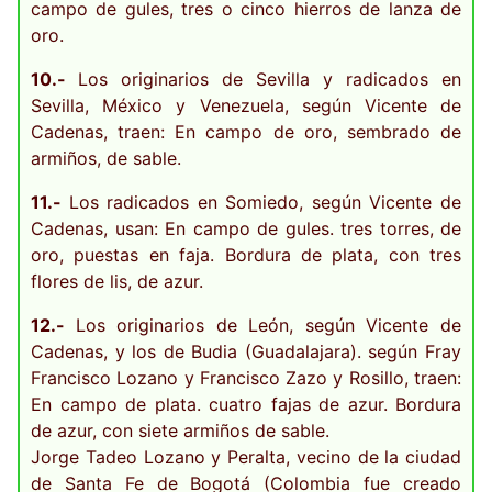
campo de gules, tres o cinco hierros de lanza de
oro.
10.-
Los originarios de Sevilla y radicados en
Sevilla, México y Venezuela, según Vicente de
Cadenas, traen: En campo de oro, sembrado de
armiños, de sable.
11.-
Los radicados en Somiedo, según Vicente de
Cadenas, usan: En campo de gules. tres torres, de
oro, puestas en faja. Bordura de plata, con tres
flores de lis, de azur.
12.-
Los originarios de León, según Vicente de
Cadenas, y los de Budia (Guadalajara). según Fray
Francisco Lozano y Francisco Zazo y Rosillo, traen:
En campo de plata. cuatro fajas de azur. Bordura
de azur, con siete armiños de sable.
Jorge Tadeo Lozano y Peralta, vecino de la ciudad
de Santa Fe de Bogotá (Colombia fue creado