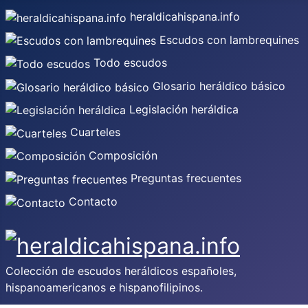
heraldicahispana.info
Escudos con lambrequines
Todo escudos
Glosario heráldico básico
Legislación heráldica
Cuarteles
Composición
Preguntas frecuentes
Contacto
Colección de escudos heráldicos españoles,
hispanoamericanos e hispanofilipinos.