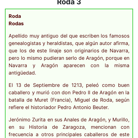
Roda 3
Roda
Rodas
Apellido muy antiguo del que escriben los famosos
genealogistas y heraldistas, que algún autor afirma,
que los de este linaje son originarios de Navarra,
pero lo mismo pudieran serlo de Aragón, porque en
Navarra y Aragón aparecen con la misma
antigüedad.
El 13 de Septiembre de 1213, peleó como buen
caballero y murió con don Pedro II de Aragón en la
batalla de Muret (Francia), Miguel de Roda, según
refiere el historiador Pedro Antonio Beuter.
Jerónimo Zurita en sus Anales de Aragón, y Murillo,
en su Historia de Zaragoza, mencionan con
frecuencia a otros principales caballeros de este