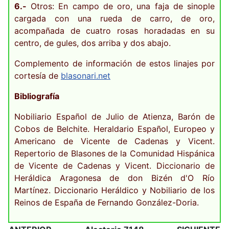
6.-
Otros: En campo de oro, una faja de sinople
cargada con una rueda de carro, de oro,
acompañada de cuatro rosas horadadas en su
centro, de gules, dos arriba y dos abajo.
Complemento de información de estos linajes por
cortesía de
blasonari.net
Bibliografía
Nobiliario Español de Julio de Atienza, Barón de
Cobos de Belchite. Heraldario Español, Europeo y
Americano de Vicente de Cadenas y Vicent.
Repertorio de Blasones de la Comunidad Hispánica
de Vicente de Cadenas y Vicent. Diccionario de
Heráldica Aragonesa de don Bizén d'O Río
Martínez. Diccionario Heráldico y Nobiliario de los
Reinos de España de Fernando González-Doria.