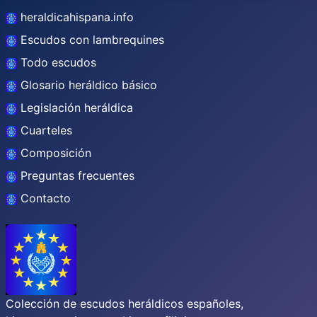
heraldicahispana.info
Escudos con lambrequines
Todo escudos
Glosario heráldico básico
Legislación heráldica
Cuarteles
Composición
Preguntas frecuentes
Contacto
Colección de escudos heráldicos españoles,