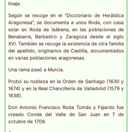
linaje.
Según se recoge en el "Diccionario de Heráldica
Aragonesa", se documenta a unos Roda, con casa
solar en Roda de Isábena, en las poblaciones de
Benabarre, Barbastro y Zaragoza desde el siglo
XVI. También se recoge la existencia de otra familia
del apellido, originarios de Castilla, documentados
en varias poblaciones aragonesas.
Una rama pasó a Murcia.
Probó su nobleza en la Orden de Santiago (1630 y
1674) y en la Real Chancillería de Valladolid (1579 y
1638).
Don Antonio Francisco Roda Tomás y Fajardo fue
creado Conde del Valle de San Juan en 7 de
octubre de 1709.