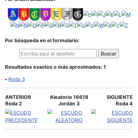
Por búsqueda en el formulario:
Resultados exactos o más aproximados: 1
•
Roda 3
ANTERIOR
Aleatorio 16618
SIGUIENTE
Roda 2
Jordán 3
Roda 4