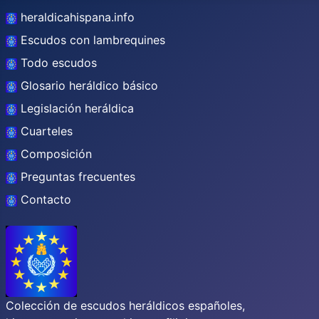
heraldicahispana.info
Escudos con lambrequines
Todo escudos
Glosario heráldico básico
Legislación heráldica
Cuarteles
Composición
Preguntas frecuentes
Contacto
Colección de escudos heráldicos españoles,