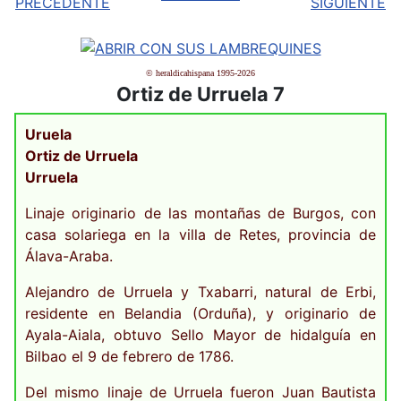
© heraldicahispana 1995-2026
Ortiz de Urruela 7
Uruela
Ortiz de Urruela
Urruela
Linaje originario de las montañas de Burgos, con
casa solariega en la villa de Retes, provincia de
Álava-Araba.
Alejandro de Urruela y Txabarri, natural de Erbi,
residente en Belandia (Orduña), y originario de
Ayala-Aiala, obtuvo Sello Mayor de hidalguía en
Bilbao el 9 de febrero de 1786.
Del mismo linaje de Urruela fueron Juan Bautista