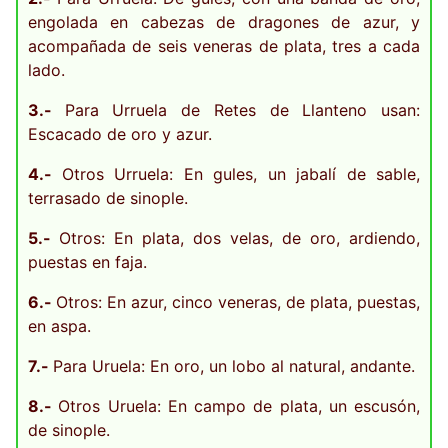
engolada en cabezas de dragones de azur, y
acompañada de seis veneras de plata, tres a cada
lado.
3.-
Para Urruela de Retes de Llanteno usan:
Escacado de oro y azur.
4.-
Otros Urruela: En gules, un jabalí de sable,
terrasado de sinople.
5.-
Otros: En plata, dos velas, de oro, ardiendo,
puestas en faja.
6.-
Otros: En azur, cinco veneras, de plata, puestas,
en aspa.
7.-
Para Uruela: En oro, un lobo al natural, andante.
8.-
Otros Uruela: En campo de plata, un escusón,
de sinople.