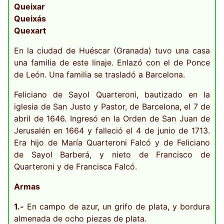
Queixar
Queixás
Quexart
En la ciudad de Huéscar (Granada) tuvo una casa
una familia de este linaje. Enlazó con el de Ponce
de León. Una familia se trasladó a Barcelona.
Feliciano de Sayol Quarteroni, bautizado en la
iglesia de San Justo y Pastor, de Barcelona, el 7 de
abril de 1646. Ingresó en la Orden de San Juan de
Jerusalén en 1664 y falleció el 4 de junio de 1713.
Era hijo de María Quarteroni Falcó y de Feliciano
de Sayol Barberá, y nieto de Francisco de
Quarteroni y de Francisca Falcó.
Armas
1.-
En campo de azur, un grifo de plata, y bordura
almenada de ocho piezas de plata.