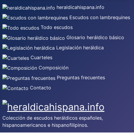
heraldicahispana.info
Escudos con lambrequines
Todo escudos
Glosario heráldico básico
Legislación heráldica
Cuarteles
Composición
Preguntas frecuentes
Contacto
Colección de escudos heráldicos españoles,
hispanoamericanos e hispanofilipinos.