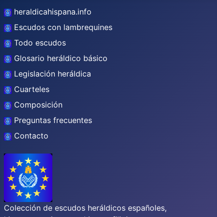
heraldicahispana.info
Escudos con lambrequines
Todo escudos
Glosario heráldico básico
Legislación heráldica
Cuarteles
Composición
Preguntas frecuentes
Contacto
Colección de escudos heráldicos españoles,