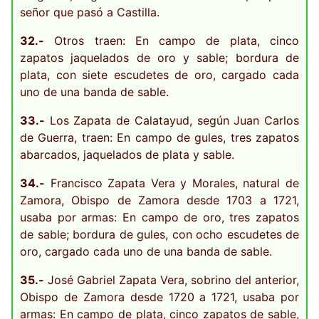
señor que pasó a Castilla.
32.-
Otros traen: En campo de plata, cinco
zapatos jaquelados de oro y sable; bordura de
plata, con siete escudetes de oro, cargado cada
uno de una banda de sable.
33.-
Los Zapata de Calatayud, según Juan Carlos
de Guerra, traen: En campo de gules, tres zapatos
abarcados, jaquelados de plata y sable.
34.-
Francisco Zapata Vera y Morales, natural de
Zamora, Obispo de Zamora desde 1703 a 1721,
usaba por armas: En campo de oro, tres zapatos
de sable; bordura de gules, con ocho escudetes de
oro, cargado cada uno de una banda de sable.
35.-
José Gabriel Zapata Vera, sobrino del anterior,
Obispo de Zamora desde 1720 a 1721, usaba por
armas: En campo de plata, cinco zapatos de sable,