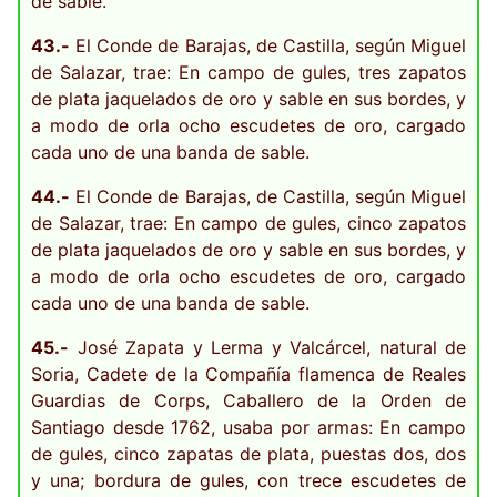
de sable.
43.-
El Conde de Barajas, de Castilla, según Miguel
de Salazar, trae: En campo de gules, tres zapatos
de plata jaquelados de oro y sable en sus bordes, y
a modo de orla ocho escudetes de oro, cargado
cada uno de una banda de sable.
44.-
El Conde de Barajas, de Castilla, según Miguel
de Salazar, trae: En campo de gules, cinco zapatos
de plata jaquelados de oro y sable en sus bordes, y
a modo de orla ocho escudetes de oro, cargado
cada uno de una banda de sable.
45.-
José Zapata y Lerma y Valcárcel, natural de
Soria, Cadete de la Compañía flamenca de Reales
Guardias de Corps, Caballero de la Orden de
Santiago desde 1762, usaba por armas: En campo
de gules, cinco zapatas de plata, puestas dos, dos
y una; bordura de gules, con trece escudetes de