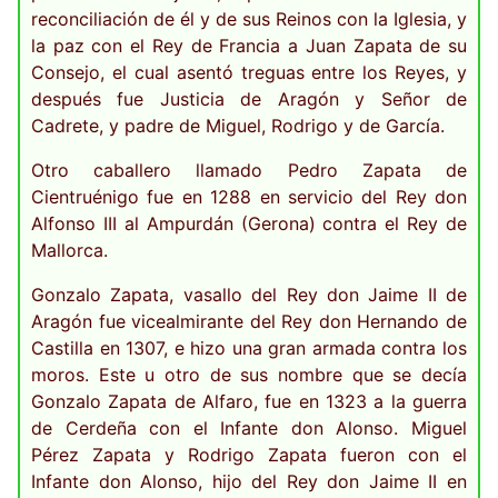
reconciliación de él y de sus Reinos con la Iglesia, y
la paz con el Rey de Francia a Juan Zapata de su
Consejo, el cual asentó treguas entre los Reyes, y
después fue Justicia de Aragón y Señor de
Cadrete, y padre de Miguel, Rodrigo y de García.
Otro caballero llamado Pedro Zapata de
Cientruénigo fue en 1288 en servicio del Rey don
Alfonso III al Ampurdán (Gerona) contra el Rey de
Mallorca.
Gonzalo Zapata, vasallo del Rey don Jaime II de
Aragón fue vicealmirante del Rey don Hernando de
Castilla en 1307, e hizo una gran armada contra los
moros. Este u otro de sus nombre que se decía
Gonzalo Zapata de Alfaro, fue en 1323 a la guerra
de Cerdeña con el Infante don Alonso. Miguel
Pérez Zapata y Rodrigo Zapata fueron con el
Infante don Alonso, hijo del Rey don Jaime II en