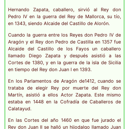
Hernando Zapata, caballero, sirvió al Rey don
Pedro IV en la guerra del Rey de Mallorca, su tío,
en 1343, siendo Alcaide del Castillo de Alorón.
Cuando la guerra entre los Reyes don Pedro IV de
Aragón y el Rey don Pedro de Castilla en 1357 fue
Alcaide del Castillo de los Fayos un caballero
llamado Diego Zapata y después asistió a las
Cortes de 1380, y en la guerra de la isla de Sicilia
en tiempo del Rey don Juan I en 1393.
En los Parlamentos de Aragón de1412, cuando se
trataba de elegir Rey por muerte del Rey don
Martín, asistió a ellos Actor Zapata. Este mismo
estaba en 1448 en la Cofradía de Caballeros de
Calatayud.
En las Cortes del año 1460 en que fue jurado el
Rey don Juan II se halló un hijodalgo llamado Juan