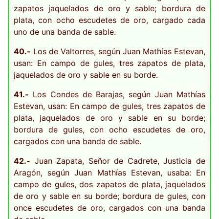
zapatos jaquelados de oro y sable; bordura de
plata, con ocho escudetes de oro, cargado cada
uno de una banda de sable.
40.-
Los de Valtorres, según Juan Mathías Estevan,
usan: En campo de gules, tres zapatos de plata,
jaquelados de oro y sable en su borde.
41.-
Los Condes de Barajas, según Juan Mathías
Estevan, usan: En campo de gules, tres zapatos de
plata, jaquelados de oro y sable en su borde;
bordura de gules, con ocho escudetes de oro,
cargados con una banda de sable.
42.-
Juan Zapata, Señor de Cadrete, Justicia de
Aragón, según Juan Mathías Estevan, usaba: En
campo de gules, dos zapatos de plata, jaquelados
de oro y sable en su borde; bordura de gules, con
once escudetes de oro, cargados con una banda