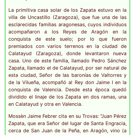
La primitiva casa solar de los Zapata estuvo en la
villa de Uncastillo (Zaragoza), que fue una de las
esclarecidas familias aragonesas, cuyos individuos
acompañaron a los Reyes de Aragón en la
conquista de este suelo; por lo que fueron
premiados con varios terrenos en la ciudad de
Calatayud (Zaragoza), donde levantaron nueva
casa. Uno de este familia, llamado Pedro Sánchez
Zapata, llamado el de Calatayud, por ser natural de
esta ciudad, Señor de las baronías de Valtorres y
de la Vilueña, acompañó al Rey don Jaime I en la
conquista de Valencia. Desde esta época quedó
dividido el linaje de los Zapata en dos ramas, una
en Calatayud y otra en Valencia.
Mossèn Jaime Febrer cita en su Trovas: "Juan Pérez
Zapata, que era Señor del lugar de Santa Engracia,
cerca de San Juan de la Peña, en Aragón, vino (a