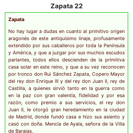
Zapata 22
Zapata
No hay lugar a dudas en cuanto al primitivo origen
aragonés de este antiquísimo linaje, profusamente
extendido por sus caballeros por toda la Península
y América, y que a juzgar por sus muchos escudos
parlantes, todos ellos descienden de la primitiva
casa solar en este reino, y que a su vez reconocen
por tronco don Rui Sánchez Zapata, Copero Mayor
del rey don Enrique III y del rey don Juan II, rey de
Castilla, a quienes sirvió tanto en la guerra como
en la paz con gran valentía, fidelidad y por esa
razón, como premio a sus servicios, el rey don
Juan II, le otorgó gran heredamiento en la ciudad
de Madrid, donde fundó casa e hizo sus asiento y
casó con doña. Mencía de Ayala, señora de la Villa
de Barajas.