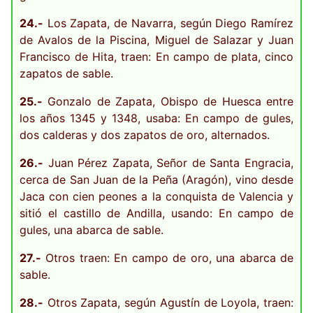
24.-
Los Zapata, de Navarra, según Diego Ramírez
de Avalos de la Piscina, Miguel de Salazar y Juan
Francisco de Hita, traen: En campo de plata, cinco
zapatos de sable.
25.-
Gonzalo de Zapata, Obispo de Huesca entre
los años 1345 y 1348, usaba: En campo de gules,
dos calderas y dos zapatos de oro, alternados.
26.-
Juan Pérez Zapata, Señor de Santa Engracia,
cerca de San Juan de la Peña (Aragón), vino desde
Jaca con cien peones a la conquista de Valencia y
sitió el castillo de Andilla, usando: En campo de
gules, una abarca de sable.
27.-
Otros traen: En campo de oro, una abarca de
sable.
28.-
Otros Zapata, según Agustín de Loyola, traen: