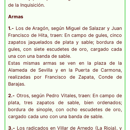
de la Inquisición.
Armas
1.-
Los de Aragón, según Miguel de Salazar y Juan
Francisco de Hita, traen: En campo de gules, cinco
zapatos jaquelados de plata y sable; bordura de
gules, con siete escudetes de oro, cargado cada
una con una banda de sable.
Estas mismas armas se ven en la plaza de la
Alameda de Sevilla y en la Puerta de Carmona,
realizadas por Francisco de Zapata, Conde de
Barajas.
2.-
Otros, según Pedro Vitales, traen: En campo de
plata, tres zapatos de sable, bien ordenados;
bordura de sinople, con ocho escudetes de oro,
cargado cada uno con una banda de sable.
3.-
Los radicados en Villar de Arnedo (La Rioja), y