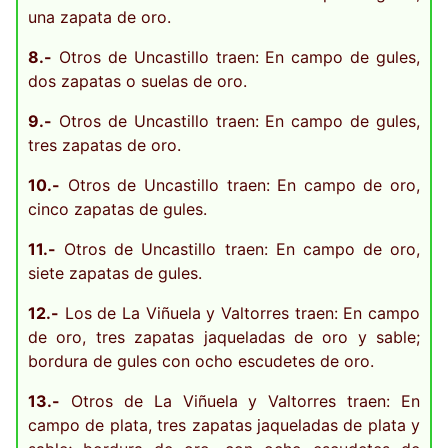
una zapata de oro.
8.-
Otros de Uncastillo traen: En campo de gules,
dos zapatas o suelas de oro.
9.-
Otros de Uncastillo traen: En campo de gules,
tres zapatas de oro.
10.-
Otros de Uncastillo traen: En campo de oro,
cinco zapatas de gules.
11.-
Otros de Uncastillo traen: En campo de oro,
siete zapatas de gules.
12.-
Los de La Viñuela y Valtorres traen: En campo
de oro, tres zapatas jaqueladas de oro y sable;
bordura de gules con ocho escudetes de oro.
13.-
Otros de La Viñuela y Valtorres traen: En
campo de plata, tres zapatas jaqueladas de plata y