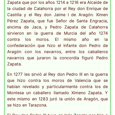
Zapata que por los años 1214 a 1216 era Alcaide de
la ciudad de Calahorra por el Rey don Enrique de
Castilla y el Rey don Jaime I de Aragón. Ximen
Pérez Zapata, que fue Señor de Santa Engracia,
encima de Jaca, y Pedro Zapata de Calahorra
sirvieron en la guerra de Murcia del año 1274
contra los moros. El mismo año en la
confederación que hizo el Infante don Pedro de
Aragón con los navarros, entre los caballeros
navarros que juraron la concordia figuró Pedro
Zapata.
En 1277 les sirvió al Rey don Pedro III en la guerra
que hizo contra los moros de Valencia que se
habían revelado y particularmente contra los de
Montesa un caballero llamado Ximeno Zapata. Y
este mismo en 1283 juró la unión de Aragón, que
se hizo en Tarazona.