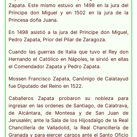
Zapata. Este mismo estuvo en 1498 en la jura del
Príncipe don Miguel y en 1502 en la jura de la
Princesa doña Juana.
En 1498 asistió a la jura del Príncipe don Miguel,
Pedro Zapata, Prior del Pilar de Zaragoza.
Cuando las guerras de Italia que tuvo el Rey don
Hernando el Católico en Nápoles, le sirvió en ellas
el Comendador Zapata y Pedro Zapata.
Mossen Francisco Zapata, Canónigo de Calatayud
fue Diputado del Reino en 1522.
Caballeros Zapata probaron su nobleza para
ingresar en las ordenes de Santiago, de Calatrava,
de Alcántara, de Montesa y de San Juan de
Jerusalén; ante la Sala de los Hijosdalgo de la Real
Chancillería de Valladolid, la Real Chancillería de
Granada y para ejercer cargos ante el Santo Oficio