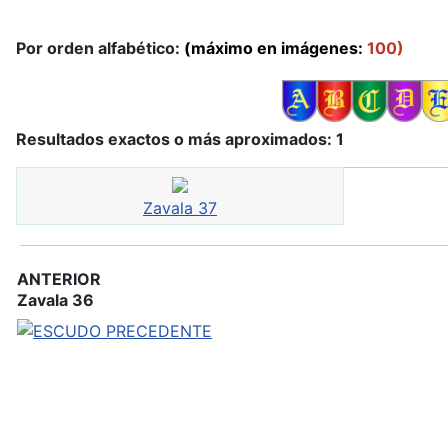
Por orden alfabético:
(máximo en imágenes:
100)
Resultados exactos o más aproximados: 1
Zavala 37
ANTERIOR
Zavala 36