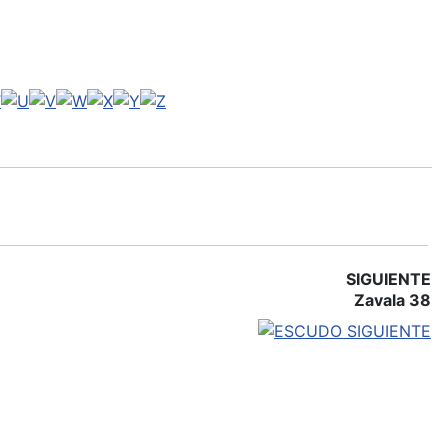
SIGUIENTE
Zavala 38