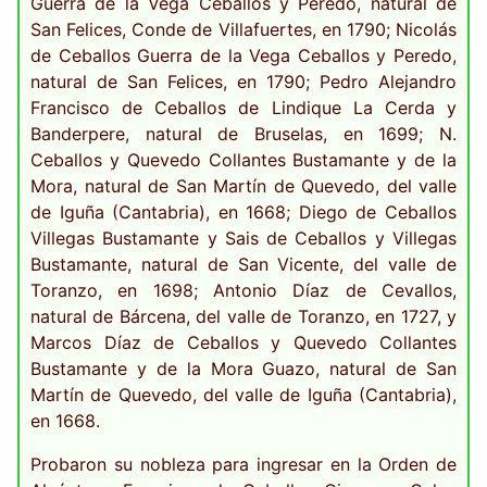
Guerra de la Vega Ceballos y Peredo, natural de
San Felices, Conde de Villafuertes, en 1790; Nicolás
de Ceballos Guerra de la Vega Ceballos y Peredo,
natural de San Felices, en 1790; Pedro Alejandro
Francisco de Ceballos de Lindique La Cerda y
Banderpere, natural de Bruselas, en 1699; N.
Ceballos y Quevedo Collantes Bustamante y de la
Mora, natural de San Martín de Quevedo, del valle
de Iguña (Cantabria), en 1668; Diego de Ceballos
Villegas Bustamante y Sais de Ceballos y Villegas
Bustamante, natural de San Vicente, del valle de
Toranzo, en 1698; Antonio Díaz de Cevallos,
natural de Bárcena, del valle de Toranzo, en 1727, y
Marcos Díaz de Ceballos y Quevedo Collantes
Bustamante y de la Mora Guazo, natural de San
Martín de Quevedo, del valle de Iguña (Cantabria),
en 1668.
Probaron su nobleza para ingresar en la Orden de