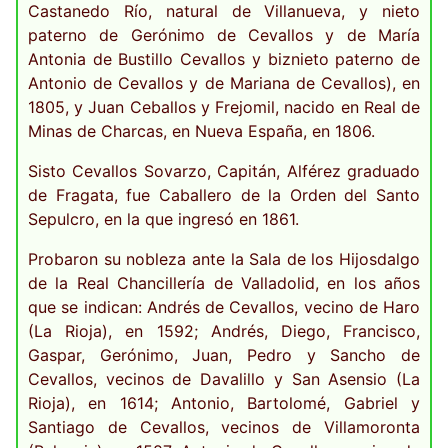
Castanedo Río, natural de Villanueva, y nieto
paterno de Gerónimo de Cevallos y de María
Antonia de Bustillo Cevallos y biznieto paterno de
Antonio de Cevallos y de Mariana de Cevallos), en
1805, y Juan Ceballos y Frejomil, nacido en Real de
Minas de Charcas, en Nueva España, en 1806.
Sisto Cevallos Sovarzo, Capitán, Alférez graduado
de Fragata, fue Caballero de la Orden del Santo
Sepulcro, en la que ingresó en 1861.
Probaron su nobleza ante la Sala de los Hijosdalgo
de la Real Chancillería de Valladolid, en los años
que se indican: Andrés de Cevallos, vecino de Haro
(La Rioja), en 1592; Andrés, Diego, Francisco,
Gaspar, Gerónimo, Juan, Pedro y Sancho de
Cevallos, vecinos de Davalillo y San Asensio (La
Rioja), en 1614; Antonio, Bartolomé, Gabriel y
Santiago de Cevallos, vecinos de Villamoronta