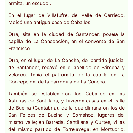
ermita, un escudo".
En el lugar de Villafufre, del valle de Carriedo,
radicó una antigua casa de Ceballos.
Otra, sita en la ciudad de Santander, poseía la
capilla de La Concepción, en el convento de San
Francisco.
Otra, en el lugar de La Concha, del partido judicial
de Santander, recayó en el apellido de Bárcena y
Velasco. Tenía el patronato de la capilla de La
Concepción, de la parroquia de La Concha.
También se establecieron los Ceballos en las
Asturias de Santillana, y tuvieron casas en el valle
de Buelna (Cantabria), de la que dimanaron los de
San Felices de Buelna y Somahoz, lugares del
mismo valle; en Barreda, Santillana y Curtes, villas
del mismo partido de Torrelavega; en Mortuorio,