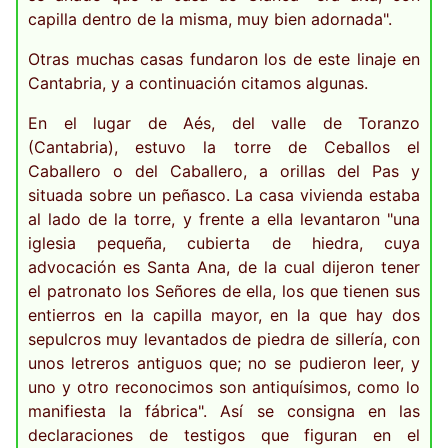
capilla dentro de la misma, muy bien adornada".
Otras muchas casas fundaron los de este linaje en
Cantabria, y a continuación citamos algunas.
En el lugar de Aés, del valle de Toranzo
(Cantabria), estuvo la torre de Ceballos el
Caballero o del Caballero, a orillas del Pas y
situada sobre un peñasco. La casa vivienda estaba
al lado de la torre, y frente a ella levantaron "una
iglesia pequeña, cubierta de hiedra, cuya
advocación es Santa Ana, de la cual dijeron tener
el patronato los Señores de ella, los que tienen sus
entierros en la capilla mayor, en la que hay dos
sepulcros muy levantados de piedra de sillería, con
unos letreros antiguos que; no se pudieron leer, y
uno y otro reconocimos son antiquísimos, como lo
manifiesta la fábrica". Así se consigna en las
declaraciones de testigos que figuran en el