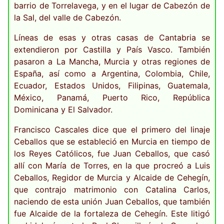
barrio de Torrelavega, y en el lugar de Cabezón de
la Sal, del valle de Cabezón.
Líneas de esas y otras casas de Cantabria se
extendieron por Castilla y País Vasco. También
pasaron a La Mancha, Murcia y otras regiones de
España, así como a Argentina, Colombia, Chile,
Ecuador, Estados Unidos, Filipinas, Guatemala,
México, Panamá, Puerto Rico, República
Dominicana y El Salvador.
Francisco Cascales dice que el primero del linaje
Ceballos que se estableció en Murcia en tiempo de
los Reyes Católicos, fue Juan Ceballos, que casó
allí con María de Torres, en la que procreó a Luis
Ceballos, Regidor de Murcia y Alcaide de Cehegín,
que contrajo matrimonio con Catalina Carlos,
naciendo de esta unión Juan Ceballos, que también
fue Alcaide de la fortaleza de Cehegín. Este litigó