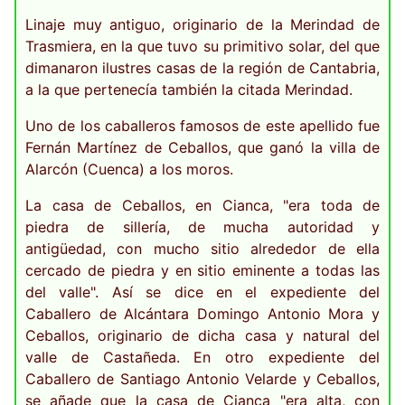
Linaje muy antiguo, originario de la Merindad de
Trasmiera, en la que tuvo su primitivo solar, del que
dimanaron ilustres casas de la región de Cantabria,
a la que pertenecía también la citada Merindad.
Uno de los caballeros famosos de este apellido fue
Fernán Martínez de Ceballos, que ganó la villa de
Alarcón (Cuenca) a los moros.
La casa de Ceballos, en Cianca, "era toda de
piedra de sillería, de mucha autoridad y
antigüedad, con mucho sitio alrededor de ella
cercado de piedra y en sitio eminente a todas las
del valle". Así se dice en el expediente del
Caballero de Alcántara Domingo Antonio Mora y
Ceballos, originario de dicha casa y natural del
valle de Castañeda. En otro expediente del
Caballero de Santiago Antonio Velarde y Ceballos,
se añade que la casa de Cianca "era alta, con