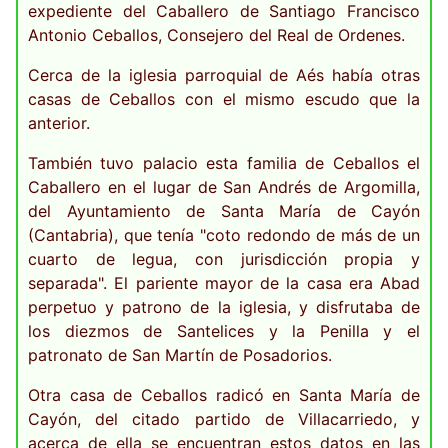
expediente del Caballero de Santiago Francisco
Antonio Ceballos, Consejero del Real de Ordenes.
Cerca de la iglesia parroquial de Aés había otras
casas de Ceballos con el mismo escudo que la
anterior.
También tuvo palacio esta familia de Ceballos el
Caballero en el lugar de San Andrés de Argomilla,
del Ayuntamiento de Santa María de Cayón
(Cantabria), que tenía "coto redondo de más de un
cuarto de legua, con jurisdicción propia y
separada". El pariente mayor de la casa era Abad
perpetuo y patrono de la iglesia, y disfrutaba de
los diezmos de Santelices y la Penilla y el
patronato de San Martín de Posadorios.
Otra casa de Ceballos radicó en Santa María de
Cayón, del citado partido de Villacarriedo, y
acerca de ella se encuentran estos datos en las