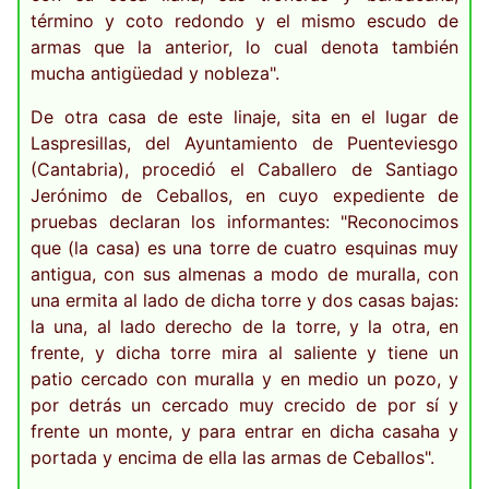
término y coto redondo y el mismo escudo de
armas que la anterior, lo cual denota también
mucha antigüedad y nobleza".
De otra casa de este linaje, sita en el lugar de
Laspresillas, del Ayuntamiento de Puenteviesgo
(Cantabria), procedió el Caballero de Santiago
Jerónimo de Ceballos, en cuyo expediente de
pruebas declaran los informantes: "Reconocimos
que (la casa) es una torre de cuatro esquinas muy
antigua, con sus almenas a modo de muralla, con
una ermita al lado de dicha torre y dos casas bajas:
la una, al lado derecho de la torre, y la otra, en
frente, y dicha torre mira al saliente y tiene un
patio cercado con muralla y en medio un pozo, y
por detrás un cercado muy crecido de por sí y
frente un monte, y para entrar en dicha casaha y
portada y encima de ella las armas de Ceballos".