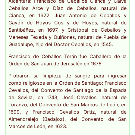
Alcántara: Francisco de Ceballos Cianca y Calva
Ceballos Arce y Díaz de Ceballos, natural de
Cianca, en 1622; Juan Antonio de Ceballos y
Gayón de Hoyos Cos y de Hoyos, natural de
Santibáñez, en 1697, y Cristóbal de Ceballos y
Meneses Texeda y Quiñones, natural de Puebla de
Guadalupe, hijo del Doctor Ceballos, en 1545.
Francisco de Ceballos Terán fue Caballero de la
Orden de San Juan de Jerusalén en 1676.
Probaron su limpieza de sangre para ingresar
como religiosos en la Orden de Santiago: Francisco
Cevallos, del Convento de Santiago de la Espada
de Sevilla, en 1743; José Cevallos, natural de
Toranzo, del Convento de San Marcos de León, en
1699, y Francisco Cevallos Ortiz, natural de
Almendralejo (Badajoz), del Convento de San
Marcos de León, en 1623.