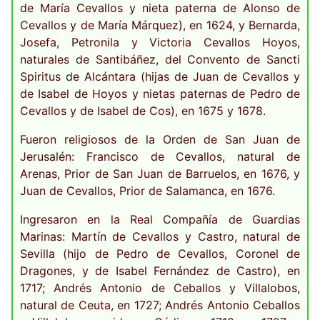
de María Cevallos y nieta paterna de Alonso de
Cevallos y de María Márquez), en 1624, y Bernarda,
Josefa, Petronila y Victoria Cevallos Hoyos,
naturales de Santibáñez, del Convento de Sancti
Spiritus de Alcántara (hijas de Juan de Cevallos y
de Isabel de Hoyos y nietas paternas de Pedro de
Cevallos y de Isabel de Cos), en 1675 y 1678.
Fueron religiosos de la Orden de San Juan de
Jerusalén: Francisco de Cevallos, natural de
Arenas, Prior de San Juan de Barruelos, en 1676, y
Juan de Cevallos, Prior de Salamanca, en 1676.
Ingresaron en la Real Compañía de Guardias
Marinas: Martín de Cevallos y Castro, natural de
Sevilla (hijo de Pedro de Cevallos, Coronel de
Dragones, y de Isabel Fernández de Castro), en
1717; Andrés Antonio de Ceballos y Villalobos,
natural de Ceuta, en 1727; Andrés Antonio Ceballos