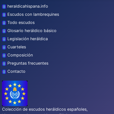
heraldicahispana.info
Escudos con lambrequines
Todo escudos
Glosario heráldico básico
Legislación heráldica
Cuarteles
Composición
Preguntas frecuentes
Contacto
Colección de escudos heráldicos españoles,