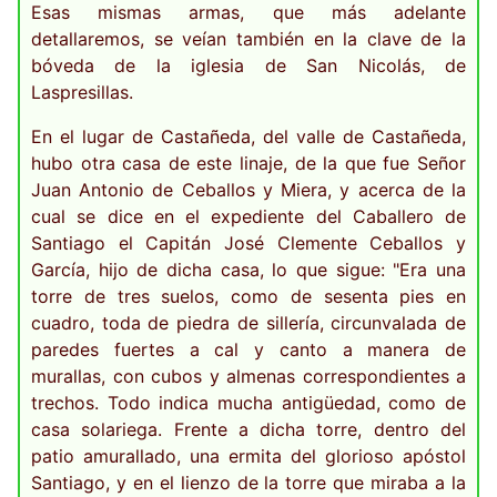
Esas mismas armas, que más adelante
detallaremos, se veían también en la clave de la
bóveda de la iglesia de San Nicolás, de
Laspresillas.
En el lugar de Castañeda, del valle de Castañeda,
hubo otra casa de este linaje, de la que fue Señor
Juan Antonio de Ceballos y Miera, y acerca de la
cual se dice en el expediente del Caballero de
Santiago el Capitán José Clemente Ceballos y
García, hijo de dicha casa, lo que sigue: "Era una
torre de tres suelos, como de sesenta pies en
cuadro, toda de piedra de sillería, circunvalada de
paredes fuertes a cal y canto a manera de
murallas, con cubos y almenas correspondientes a
trechos. Todo indica mucha antigüedad, como de
casa solariega. Frente a dicha torre, dentro del
patio amurallado, una ermita del glorioso apóstol
Santiago, y en el lienzo de la torre que miraba a la