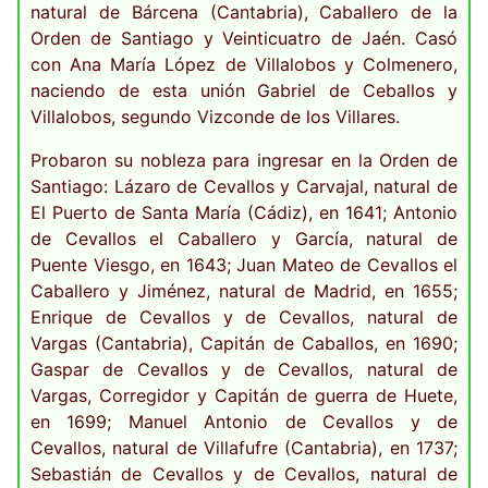
natural de Bárcena (Cantabria), Caballero de la
Orden de Santiago y Veinticuatro de Jaén. Casó
con Ana María López de Villalobos y Colmenero,
naciendo de esta unión Gabriel de Ceballos y
Villalobos, segundo Vizconde de los Villares.
Probaron su nobleza para ingresar en la Orden de
Santiago: Lázaro de Cevallos y Carvajal, natural de
El Puerto de Santa María (Cádiz), en 1641; Antonio
de Cevallos el Caballero y García, natural de
Puente Viesgo, en 1643; Juan Mateo de Cevallos el
Caballero y Jiménez, natural de Madrid, en 1655;
Enrique de Cevallos y de Cevallos, natural de
Vargas (Cantabria), Capitán de Caballos, en 1690;
Gaspar de Cevallos y de Cevallos, natural de
Vargas, Corregidor y Capitán de guerra de Huete,
en 1699; Manuel Antonio de Cevallos y de
Cevallos, natural de Villafufre (Cantabria), en 1737;
Sebastián de Cevallos y de Cevallos, natural de