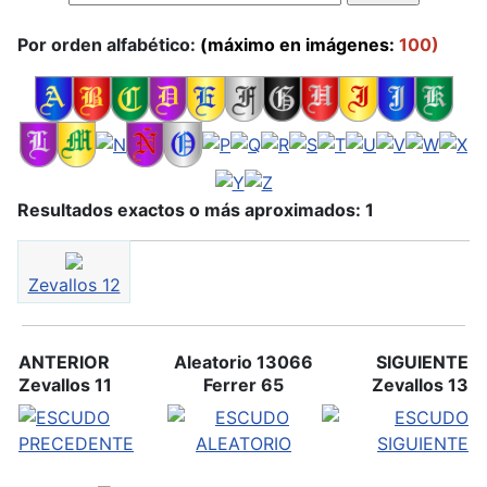
Por orden alfabético:
(máximo en imágenes:
100)
Resultados exactos o más aproximados: 1
Zevallos 12
ANTERIOR
Aleatorio 13066
SIGUIENTE
Zevallos 11
Ferrer 65
Zevallos 13