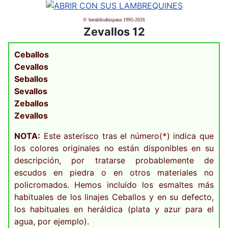
© heraldicahispana 1995-2026
Zevallos 12
Ceballos
Cevallos
Seballos
Sevallos
Zeballos
Zevallos
NOTA:
Este asterisco tras el número(
*
) indica que
los colores originales no están disponibles en su
descripción, por tratarse probablemente de
escudos en piedra o en otros materiales no
policromados. Hemos incluído los esmaltes más
habituales de los linajes Ceballos y en su defecto,
los habituales en heráldica (plata y azur para el
agua, por ejemplo).