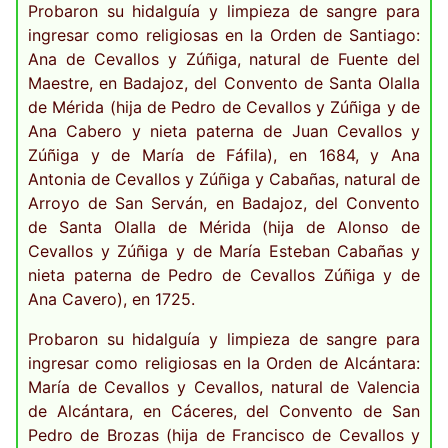
Probaron su hidalguía y limpieza de sangre para
ingresar como religiosas en la Orden de Santiago:
Ana de Cevallos y Zúñiga, natural de Fuente del
Maestre, en Badajoz, del Convento de Santa Olalla
de Mérida (hija de Pedro de Cevallos y Zúñiga y de
Ana Cabero y nieta paterna de Juan Cevallos y
Zúñiga y de María de Fáfila), en 1684, y Ana
Antonia de Cevallos y Zúñiga y Cabañas, natural de
Arroyo de San Serván, en Badajoz, del Convento
de Santa Olalla de Mérida (hija de Alonso de
Cevallos y Zúñiga y de María Esteban Cabañas y
nieta paterna de Pedro de Cevallos Zúñiga y de
Ana Cavero), en 1725.
Probaron su hidalguía y limpieza de sangre para
ingresar como religiosas en la Orden de Alcántara:
María de Cevallos y Cevallos, natural de Valencia
de Alcántara, en Cáceres, del Convento de San
Pedro de Brozas (hija de Francisco de Cevallos y