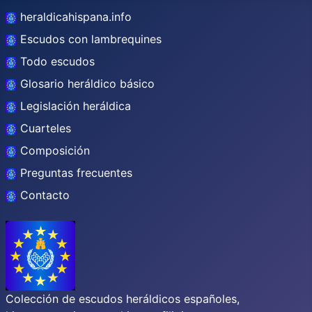
heraldicahispana.info
Escudos con lambrequines
Todo escudos
Glosario heráldico básico
Legislación heráldica
Cuarteles
Composición
Preguntas frecuentes
Contacto
Colección de escudos heráldicos españoles,