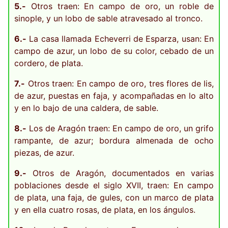
5.-
Otros traen: En campo de oro, un roble de
sinople, y un lobo de sable atravesado al tronco.
6.-
La casa llamada Echeverri de Esparza, usan: En
campo de azur, un lobo de su color, cebado de un
cordero, de plata.
7.-
Otros traen: En campo de oro, tres flores de lis,
de azur, puestas en faja, y acompañadas en lo alto
y en lo bajo de una caldera, de sable.
8.-
Los de Aragón traen: En campo de oro, un grifo
rampante, de azur; bordura almenada de ocho
piezas, de azur.
9.-
Otros de Aragón, documentados en varias
poblaciones desde el siglo XVII, traen: En campo
de plata, una faja, de gules, con un marco de plata
y en ella cuatro rosas, de plata, en los ángulos.