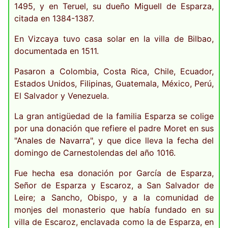
1495, y en Teruel, su dueño Miguell de Esparza,
citada en 1384-1387.
En Vizcaya tuvo casa solar en la villa de Bilbao,
documentada en 1511.
Pasaron a Colombia, Costa Rica, Chile, Ecuador,
Estados Unidos, Filipinas, Guatemala, México, Perú,
El Salvador y Venezuela.
La gran antigüedad de la familia Esparza se colige
por una donación que refiere el padre Moret en sus
"Anales de Navarra", y que dice lleva la fecha del
domingo de Carnestolendas del año 1016.
Fue hecha esa donación por García de Esparza,
Señor de Esparza y Escaroz, a San Salvador de
Leire; a Sancho, Obispo, y a la comunidad de
monjes del monasterio que había fundado en su
villa de Escaroz, enclavada como la de Esparza, en