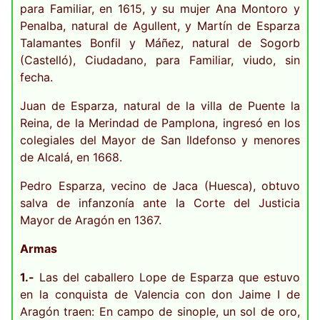
para Familiar, en 1615, y su mujer Ana Montoro y
Penalba, natural de Agullent, y Martín de Esparza
Talamantes Bonfil y Máñez, natural de Sogorb
(Castelló), Ciudadano, para Familiar, viudo, sin
fecha.
Juan de Esparza, natural de la villa de Puente la
Reina, de la Merindad de Pamplona, ingresó en los
colegiales del Mayor de San Ildefonso y menores
de Alcalá, en 1668.
Pedro Esparza, vecino de Jaca (Huesca), obtuvo
salva de infanzonía ante la Corte del Justicia
Mayor de Aragón en 1367.
Armas
1.-
Las del caballero Lope de Esparza que estuvo
en la conquista de Valencia con don Jaime I de
Aragón traen: En campo de sinople, un sol de oro,