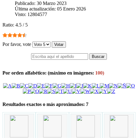
Publicado: 30 Marzo 2023
Última actualización: 05 Enero 2026
Visto: 12804577
Ratio:
4.5
/
5
Por favor, vote
Por orden alfabético:
(máximo en imágenes:
100)
Resultados exactos o más aproximados: 7