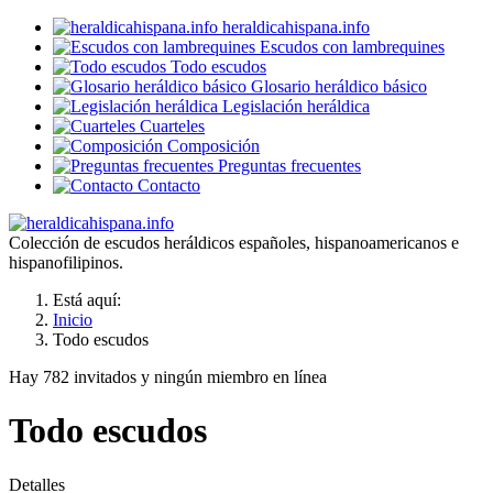
heraldicahispana.info
Escudos con lambrequines
Todo escudos
Glosario heráldico básico
Legislación heráldica
Cuarteles
Composición
Preguntas frecuentes
Contacto
Colección de escudos heráldicos españoles, hispanoamericanos e
hispanofilipinos.
Está aquí:
Inicio
Todo escudos
Hay 782 invitados y ningún miembro en línea
Todo escudos
Detalles