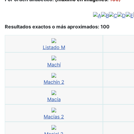
Resultados exactos o más aproximados: 100
Listado M
Machí
Machín 2
Macía
Macías 2