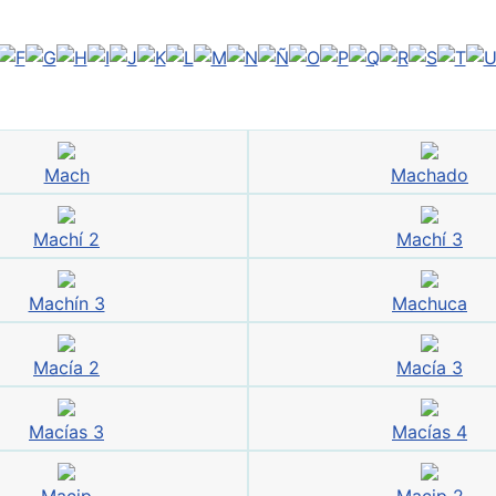
Mach
Machado
Machí 2
Machí 3
Machín 3
Machuca
Macía 2
Macía 3
Macías 3
Macías 4