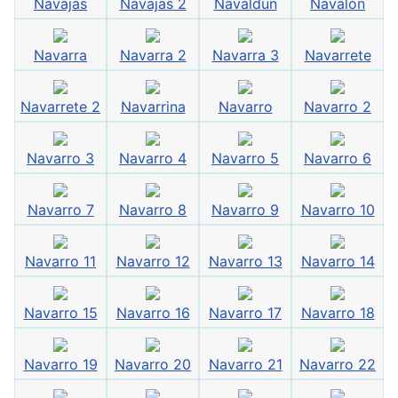
Navajas
Navajas 2
Navaldún
Navalón
Navarra
Navarra 2
Navarra 3
Navarrete
Navarrete 2
Navarrina
Navarro
Navarro 2
Navarro 3
Navarro 4
Navarro 5
Navarro 6
Navarro 7
Navarro 8
Navarro 9
Navarro 10
Navarro 11
Navarro 12
Navarro 13
Navarro 14
Navarro 15
Navarro 16
Navarro 17
Navarro 18
Navarro 19
Navarro 20
Navarro 21
Navarro 22