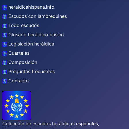
heraldicahispana.info
Escudos con lambrequines
Todo escudos
Glosario heráldico básico
Legislación heráldica
Cuarteles
Composición
Preguntas frecuentes
Contacto
Colección de escudos heráldicos españoles,