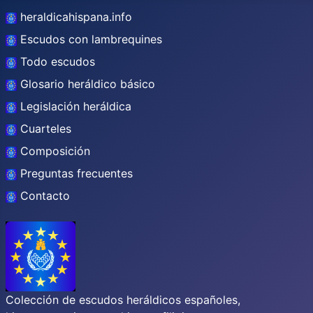
heraldicahispana.info
Escudos con lambrequines
Todo escudos
Glosario heráldico básico
Legislación heráldica
Cuarteles
Composición
Preguntas frecuentes
Contacto
Colección de escudos heráldicos españoles,