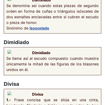
Dantelado
Se denomina así cuando estas piezas de segundo
orden en forma de cuñas o triángulos isósceles de
dos esmaltes enclavadas entre sí cubren el escudo
o pieza de honor.
Sinónimo de
Isoscelado
Dimidiado
Dimidiado
Se llama así al escudo compuesto cuando muestra
únicamente la mitad de las figuras de los blasones
unidos en él.
Divisa
Divisa
1.-
Frase concisa que se sitúa en una cinta,