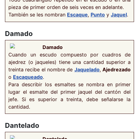
pieza de primer orden de seis veces en adelante.
También se les nombran
Escaque
,
Punto
y
Jaquel
.
Damado
Damado
Cuando un escudo compuesto por cuadros de
ajedrez (o jaqueles) tiene una cantidad superior a
treinta recibe el nombre de
Jaquelado
,
Ajedrezado
o
Escaqueado
.
Para describir los esmaltes se nombra en primer
lugar el esmalte del primer jaquel del cantón del
jefe. Si es superior a treinta, debe señalarse la
cantidad.
Dantelado