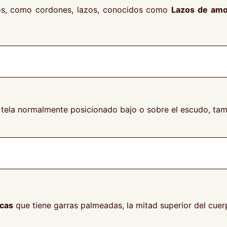
nos, como cordones, lazos, conocidos como
Lazos de amo
de tela normalmente posicionado bajo o sobre el escudo, t
cas
que tiene garras palmeadas, la mitad superior del cuerp