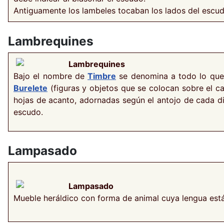
Antiguamente los lambeles tocaban los lados del escud
Lambrequines
Lambrequines
Bajo el nombre de
Timbre
se denomina a todo lo que
Burelete
(figuras y objetos que se colocan sobre el c
hojas de acanto, adornadas según el antojo de cada di
escudo.
Lampasado
Lampasado
Mueble heráldico con forma de animal cuya lengua está