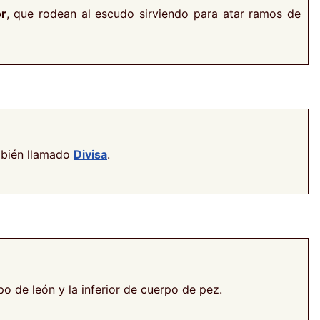
r
, que rodean al escudo sirviendo para atar ramos de
ambién llamado
Divisa
.
o de león y la inferior de cuerpo de pez.