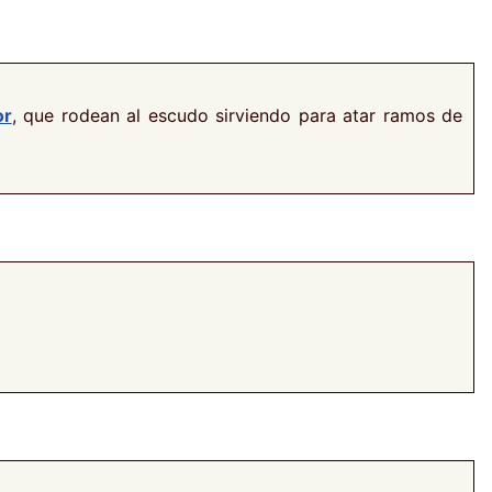
or
, que rodean al escudo sirviendo para atar ramos de