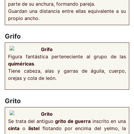
parte de su anchura, formando pareja.
Guardan una distancia entre ellas equivalente a su
propio ancho.
Grifo
Grifo
Figura fantástica perteneciente al grupo de las
quiméricas
.
Tiene cabeza, alas y garras de águila, cuerpo,
orejas y cola de león.
Grito
Grito
Se trata del antiguo
grito de guerra
inscrito en una
cinta
o
listel
flotando por encima del yelmo, la