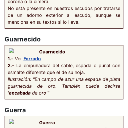
corona o la cimera.
No está presente en nuestros escudos por tratarse
de un adorno exterior al escudo, aunque se
menciona en su textos si lo lleva.
Guarnecido
Guarnecido
1.-
Ver
Forrado
2.-
La empuñadura del sable, espada o puñal con
esmalte diferente que el de su hoja.
Ilustración: "En campo de azur una espada de plata
guarnecida de oro. También puede decírse
'
encabada
de oro'"
Guerra
Guerra