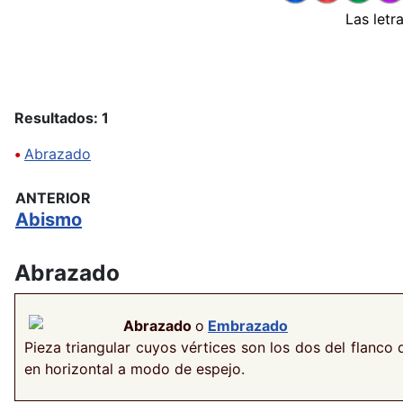
Las letr
Resultados: 1
•
Abrazado
ANTERIOR
Abismo
Abrazado
Abrazado
o
Embrazado
Pieza triangular cuyos vértices son los dos del flanco 
en horizontal a modo de espejo.